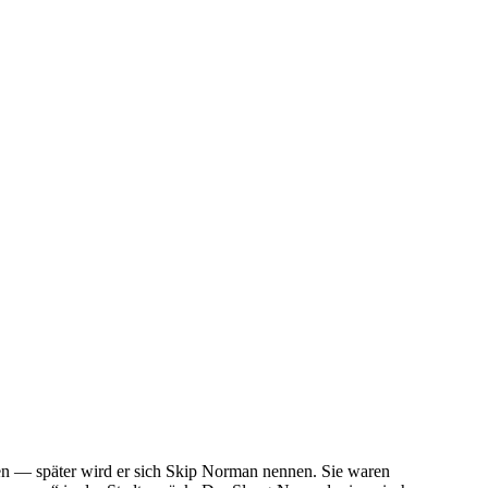
n — später wird er sich Skip Norman nennen. Sie waren