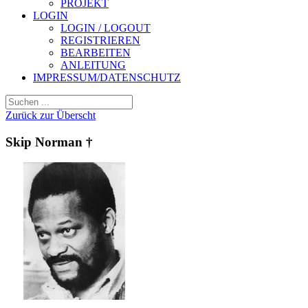
PROJEKT
LOGIN
LOGIN / LOGOUT
REGISTRIEREN
BEARBEITEN
ANLEITUNG
IMPRESSUM/DATENSCHUTZ
Zurück zur Überscht
Skip Norman †