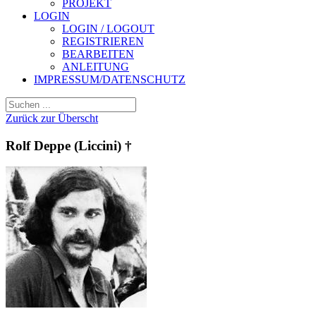
PROJEKT
LOGIN
LOGIN / LOGOUT
REGISTRIEREN
BEARBEITEN
ANLEITUNG
IMPRESSUM/DATENSCHUTZ
Zurück zur Überscht
Rolf Deppe (Liccini) †