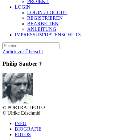
PROJEKT
LOGIN
LOGIN / LOGOUT
REGISTRIEREN
BEARBEITEN
ANLEITUNG
IMPRESSUM/DATENSCHUTZ
Zurück zur Überscht
Philip Sauber †
© PORTRAITFOTO
© Ulrike Edschmid
INFO
BIOGRAFIE
FOTOS