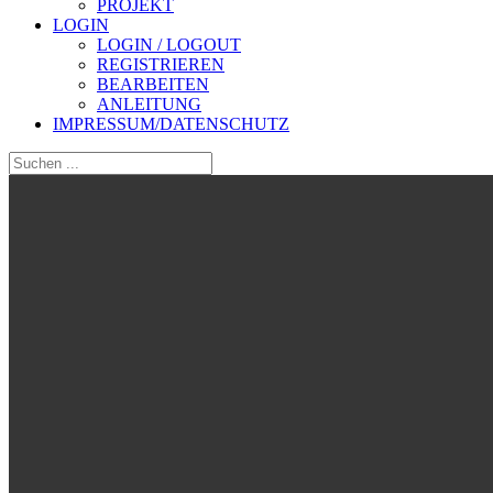
PROJEKT
LOGIN
LOGIN / LOGOUT
REGISTRIEREN
BEARBEITEN
ANLEITUNG
IMPRESSUM/DATENSCHUTZ