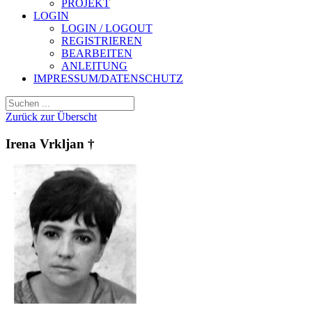
PROJEKT
LOGIN
LOGIN / LOGOUT
REGISTRIEREN
BEARBEITEN
ANLEITUNG
IMPRESSUM/DATENSCHUTZ
Zurück zur Überscht
Irena Vrkljan †