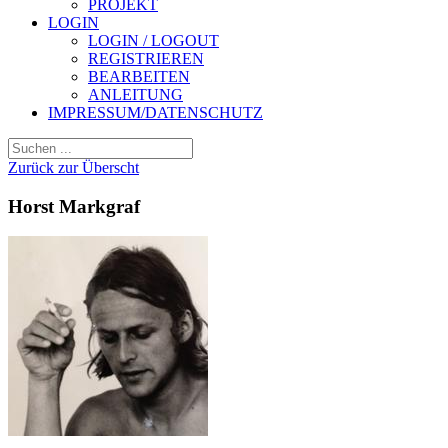
PROJEKT
LOGIN
LOGIN / LOGOUT
REGISTRIEREN
BEARBEITEN
ANLEITUNG
IMPRESSUM/DATENSCHUTZ
Zurück zur Überscht
Horst Markgraf