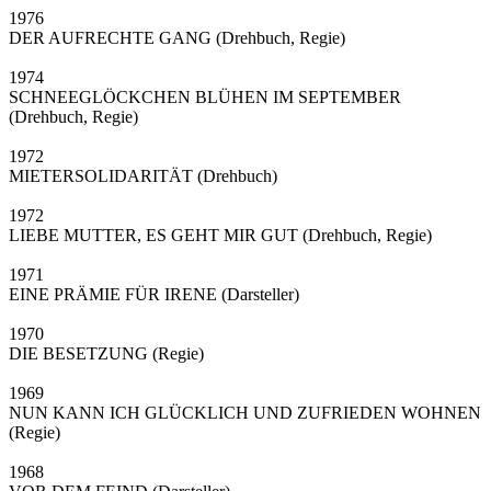
1976
DER AUFRECHTE GANG (Drehbuch, Regie)
1974
SCHNEEGLÖCKCHEN BLÜHEN IM SEPTEMBER
(Drehbuch, Regie)
1972
MIETERSOLIDARITÄT (Drehbuch)
1972
LIEBE MUTTER, ES GEHT MIR GUT (Drehbuch, Regie)
1971
EINE PRÄMIE FÜR IRENE (Darsteller)
1970
DIE BESETZUNG (Regie)
1969
NUN KANN ICH GLÜCKLICH UND ZUFRIEDEN WOHNEN
(Regie)
1968